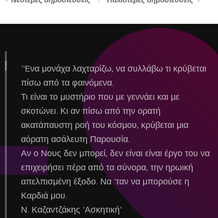
Νεότερες δημοσιεύσεις
Παλιότερες δημοσιεύσεις
''Eνα μονάχα λαχταρίζω, να συλλάβω τι κρύβεται
πίσω από τα φαινόμενα.
Τι είναι το μυστήριο που με γεννάει και με
σκοτώνει. Κι αν πίσω από την ορατή
ακατάπαυστη ροή του κόσμου, κρύβεται μια
αόρατη ασάλευτη Παρουσία.
Αν ο Νους δεν μπορεί, δεν είναι είναι έργο του να
επιχειρήσει πέρα από τα σύνορα, την ηρωική
απελπισμένη έξοδο. Να 'ταν να μπορούσε η
Καρδιά μου.
Ν. Καζαντζάκης 'Ασκητική'