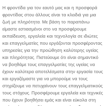
Η φροντίδα για τον εαυτό μας και η προσφορά
φροντίδας στου άλλους είναι τα κλειδιά για μια
ζωή με πληρότητα. Με βάση το παραπάνω
είμαστε εστιασμένοι στο να προσφέρουμε
εκπαίδευση, εργαλεία και τεχνολογία σε ιδιώτες
και επαγγελματίες που εργάζονται προσφέροντας
υπηρεσίες για την προώθηση καλύτερης υγείας
και πληρότητας. Πιστεύουμε ότι είναι σημαντικό
να βοηθάμε τους επαγγελματίες της υγείας να
έχουν καλύτερα αποτελέσματα στην εργασία τους
και εργαζόμαστε για να μπορούμε να τους
στηρίζουμε να πετυχαίνουν τους επαγγελματικούς
τους στόχους. Προσφέρουμε εργαλεία και τεχνικές
που έχουν βοηθήσει εμάς και είναι εύκολα στη