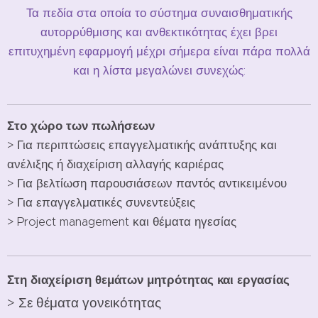
Τα πεδία στα οποία το σύστημα συναισθηματικής
αυτορρύθμισης και ανθεκτικότητας έχει βρει
επιτυχημένη εφαρμογή μέχρι σήμερα είναι πάρα πολλά
και η λίστα μεγαλώνει συνεχώς:
Στο χώρο των πωλήσεων
> Για περιπτώσεις επαγγελματικής ανάπτυξης και
ανέλιξης ή διαχείριση αλλαγής καριέρας
> Για βελτίωση παρουσιάσεων παντός αντικειμένου
> Για επαγγελματικές συνεντεύξεις
> Project management και θέματα ηγεσίας
Στη διαχείριση θεμάτων μητρότητας και εργασίας
> Σε θέματα γονεικότητας