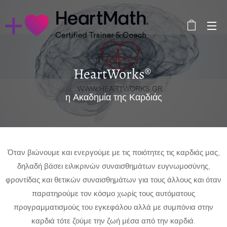
HeartWorks®
η Ακαδημία της Καρδιάς
Όταν βιώνουμε και ενεργούμε με τις ποιότητες τις καρδιάς μας,
δηλαδή βάσει ειλικρινών συναισθημάτων ευγνωμοσύνης,
φροντίδας και θετικών συναισθημάτων για τους άλλους και όταν
παρατηρούμε τον κόσμο χωρίς τους αυτόματους
προγραμματισμούς του εγκεφάλου αλλά με συμπόνια στην
καρδιά τότε ζούμε την ζωή μέσα από την καρδιά.