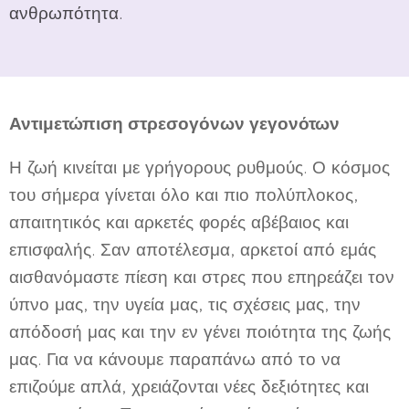
ανθρωπότητα.
Αντιμετώπιση στρεσογόνων γεγονότων
Η ζωή κινείται με γρήγορους ρυθμούς. Ο κόσμος
του σήμερα γίνεται όλο και πιο πολύπλοκος,
απαιτητικός και αρκετές φορές αβέβαιος και
επισφαλής. Σαν αποτέλεσμα, αρκετοί από εμάς
αισθανόμαστε πίεση και στρες που επηρεάζει τον
ύπνο μας, την υγεία μας, τις σχέσεις μας, την
απόδοσή μας και την εν γένει ποιότητα της ζωής
μας. Για να κάνουμε παραπάνω από το να
επιζούμε απλά, χρειάζονται νέες δεξιότητες και