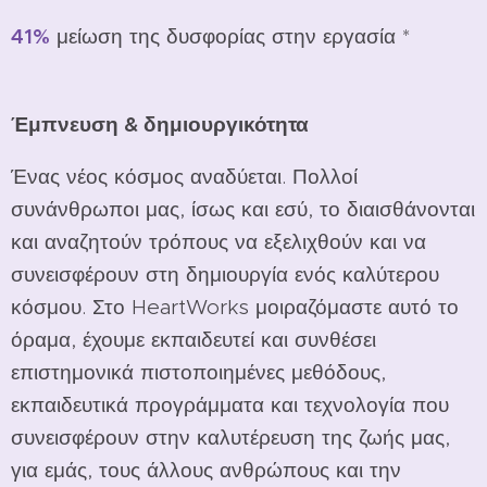
41%
μείωση της δυσφορίας στην εργασία *
Έμπνευση & δημιουργικότητα
Ένας νέος κόσμος αναδύεται. Πολλοί
συνάνθρωποι μας, ίσως και εσύ, το διαισθάνονται
και αναζητούν τρόπους να εξελιχθούν και να
συνεισφέρουν στη δημιουργία ενός καλύτερου
κόσμου. Στο HeartWorks μοιραζόμαστε αυτό το
όραμα, έχουμε εκπαιδευτεί και συνθέσει
επιστημονικά πιστοποιημένες μεθόδους,
εκπαιδευτικά προγράμματα και τεχνολογία που
συνεισφέρουν στην καλυτέρευση της ζωής μας,
για εμάς, τους άλλους ανθρώπους και την