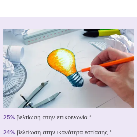
25%
βελτίωση στην επικοινωνία *
24%
βελτίωση στην ικανότητα εστίασης *