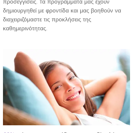
προσεγγίσεις. Τα προγράμματά μας έχουν
δημιουργηθεί με φροντίδα και μας βοηθούν να
διαχειριζόμαστε τις προκλήσεις της
καθημερινότητας.