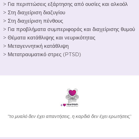
> Για περιπτώσεις εξάρτησης από ουσίες και αλκοόλ
> Στη διαχείριση διαζυγίου
> Στη διαχείριση πένθους
> Για προβλήματα συμπεριφοράς και διαχείρισης θυμού
> Θέματα κατάθλιψης και νευρικότητας
> Μεταγεννητική κατάθλιψη
> Μετατραυματικό στρες (PTSD)
''το μυαλό δεν έχει απαντήσεις, η καρδιά δεν έχει ερωτήσε
ις''