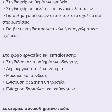
> Στη διαχείριση θεμάτων εφηβεία
> Στη διαχείριση μελέτης και άγχους εξετάσεων
> Για αύξηση επιδόσεων στα σπορ, στο σχολείο και
στις εξετάσεις
> Για βελτίωση διαπροσωπικών ή επαγγελματικών
σχέσεων
Στο χώρο εργασίας και εκπαίδευσης
> Στη διδασκαλία μαθημάτων οδήγησης
> Δημιουργικότητα & καινοτομία
> Μουσική και σύνθεση
> Ενίσχυση coaching υπηρεσιών
> Ενίσχυση δάσκαλων και καθηγητών
Σε ατομικό συναισθηματικό πεδίο