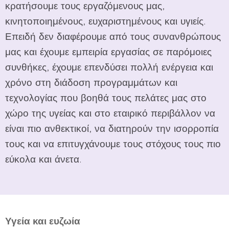
κρατήσουμε τους εργαζόμενους μας,
κινητοποιημένους, ευχαριστημένους και υγιείς.
Επειδή δεν διαφέρουμε από τους συνανθρώπους
μας και έχουμε εμπειρία εργασίας σε παρόμοιες
συνθήκες, έχουμε επενδύσει πολλή ενέργεια και
χρόνο στη διάδοση προγραμμάτων και
τεχνολογίας που βοηθά τους πελάτες μας στο
χώρο της υγείας και στο εταιρικό περιβάλλον να
είναι πιο ανθεκτικοί, να διατηρούν την ισορροπία
τους και να επιτυγχάνουμε τους στόχους τους πιο
εύκολα και άνετα.
Υγεία και ευζωία