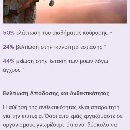
50%
ελάττωση του αισθήματος κούρασης +
24%
βελτίωση στην ικανότητα εστίασης *
44%
μείωση στην ένταση των μυών λόγω
άγχους ^
Βελτίωση Απόδοσης και Ανθεκτικότητας
Η αύξηση της ανθεκτικότητας είναι απαραίτητη
για την επιτυχία. Όσοι από εμάς εργαζόμαστε σε
οργανισμούς γνωρίζουμε ότι είναι δύσκολο να