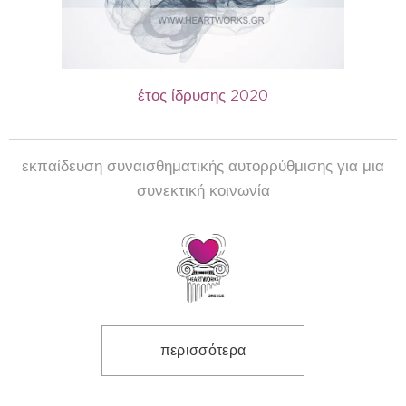
έτος ίδρυσης 2020
εκπαίδευση συναισθηματικής αυτορρύθμισης για μια
συνεκτική κοινωνία
περισσότερα