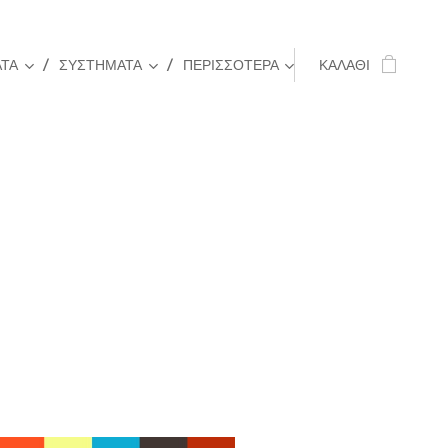
ΤΑ
ΣΥΣΤΗΜΑΤΑ
ΠΕΡΙΣΣΌΤΕΡΑ
ΚΑΛΆΘΙ