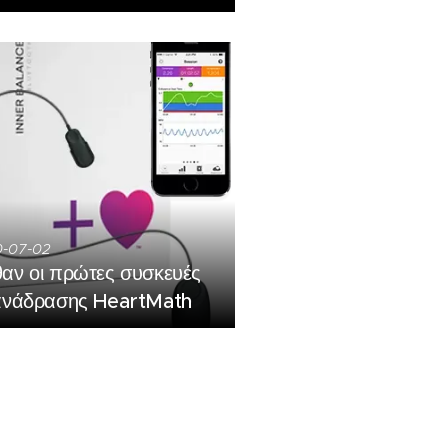
-07-02
αν οι πρώτες συσκευές
ανάδρασης HeartMath