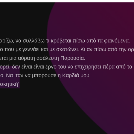
αρίζω, να συλλάβω τι κρύβεται πίσω από τα φαινόμενα.
ριο που με γεννάει και με σκοτώνει. Κι αν πίσω από την
εται μια αόρατη ασάλευτη Παρουσία.
ρεί, δεν είναι είναι έργο του να επιχειρήσει πέρα από τ
ο. Να 'ταν να μπορούσε η Καρδιά μου.
σκητική'