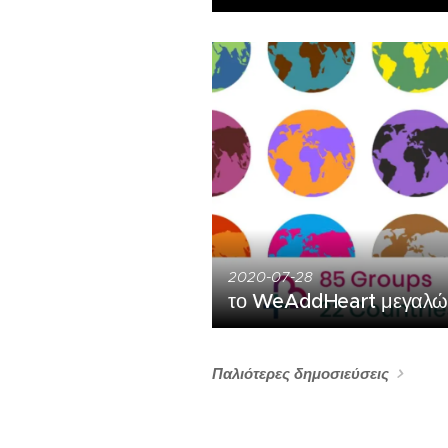
2020-07-28
το WeAddHeart μεγαλώ
Παλιότερες δημοσιεύσεις