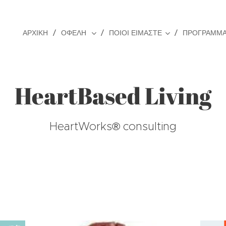
ΑΡΧΙΚΗ
ΟΦΕΛΗ
ΠΟΙΟΙ ΕΙΜΑΣΤΕ
ΠΡΟΓΡΆΜΜΑ
HeartBased Living
HeartWorks® consulting