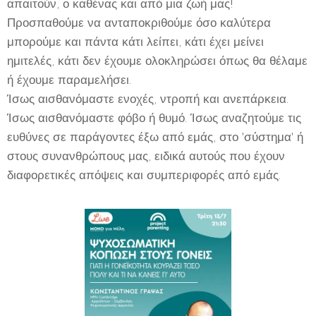
απαιτούν, ο καθένας και από μια ζωή μας!
Προσπαθούμε να ανταποκριθούμε όσο καλύτερα
μπορούμε και πάντα κάτι λείπει, κάτι έχει μείνει
ημιτελές, κάτι δεν έχουμε ολοκληρώσει όπως θα θέλαμε
ή έχουμε παραμελήσει.
Ίσως αισθανόμαστε ενοχές, ντροπή και ανεπάρκεια.
Ίσως αισθανόμαστε φόβο ή θυμό. Ίσως αναζητούμε τις
ευθύνες σε παράγοντες έξω από εμάς, στο 'σύστημα' ή
στους συνανθρώπους μας, ειδικά αυτούς που έχουν
διαφορετικές απόψεις και συμπεριφορές από εμάς.