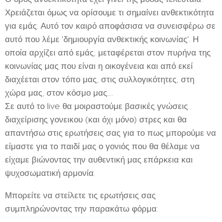
Χρειάζεται όμως να ορίσουμε τι σημαίνει ανθεκτικότητα
για εμάς. Αυτό τον καιρό αποφάσισα να συνεισφέρω σε
αυτό που λέμε 'δημιουργία ανθεκτικής κοινωνίας'. Η
οποία αρχίζει από εμάς, μεταφέρεται στον πυρήνα της
κοινωνίας μας που είναι η οικογένεια και από εκεί
διαχέεται στον τόπο μας, στις συλλογικότητες, στη
χώρα μας, στον κόσμο μας....
Σε αυτό το live θα μοιραστούμε βασικές γνώσεις
διαχείρισης γονεικου (και όχι μόνο) στρες και θα
απαντήσω στις ερωτήσεις σας για το πως μπορούμε να
είμαστε για το παιδί μας ο γονιός που θα θέλαμε να
είχαμε βιώνοντας την αυθεντική μας επάρκεια και
ψυχοσωματική αρμονία.
Μπορείτε να στείλετε τις ερωτήσεις σας
συμπληρώνοντας την παρακάτω φόρμα: