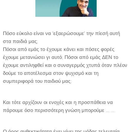
Πόσο εύκολο είναι να 'εξαερώσουμε' την πίεσή αυτή
στα παιδιά μας;
Πόσοι από εμάς το έχουμε κάνει και πόσες φορές
έχουμε μετανιώσει γι αυτό; Πόσοι από εμάς ΔΕΝ το
έχουμε αντιληφθεί και ο συναγερμός χτυπά όταν πλέον
δούμε το αποτέλεσμα στον ψυχισμό και τη
συμπεριφορά του παιδιού μας;
Και τότε αρχίζουν οι ενοχές και η προσπάθεια να
πάρουμε όσο περισσότερη γνώση μπορούμε .... ....
Ο όρος ανθεκτικότητα έχει γίνει της μόδας τελευταία.