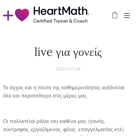
live για γονείς
2021-07-08
Το άγχος και η πίεση της καθημερινότητας αυξάνεται
όλο και περισσότερο στις μέρες μας.
Οι πολλαπλοί ρόλοι του καθένα μας (γονιός,
σύντροφος, εργαζόμενος, φίλος, επαγγελματίας κτλ)