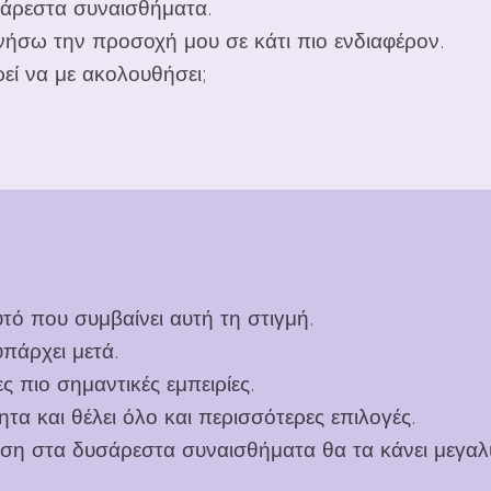
σάρεστα συναισθήματα.
ινήσω την προσοχή μου σε κάτι πιο ενδιαφέρον.
ορεί να με ακολουθήσει;
ό που συμβαίνει αυτή τη στιγμή.
υπάρχει μετά.
ς πιο σημαντικές εμπειρίες.
τα και θέλει όλο και περισσότερες επιλογές.
αση στα δυσάρεστα συναισθήματα θα τα κάνει μεγαλ