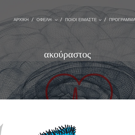
ΑΡΧΙΚΗ
ΟΦΕΛΗ
ΠΟΙΟΙ ΕΙΜΑΣΤΕ
ΠΡΟΓΡΆΜΜΑ
ακούραστος