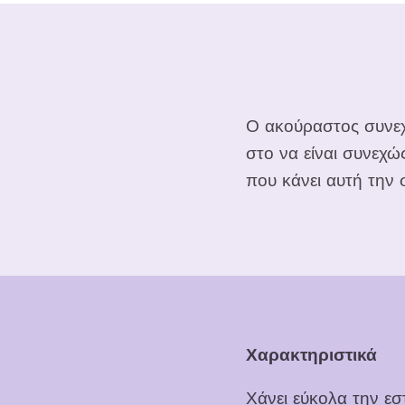
Ο ακούραστος συνεχ
στο να είναι συνεχώ
που κάνει αυτή την 
Χαρακτηριστικά
Χάνει εύκολα την εσ