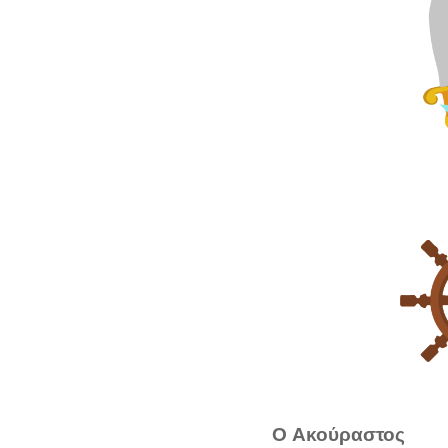
Ο Ακούραστος