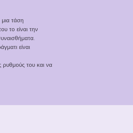
 μια τάση
ου το είναι την
συναισθήματα.
άγματι είναι
 ρυθμούς του και να