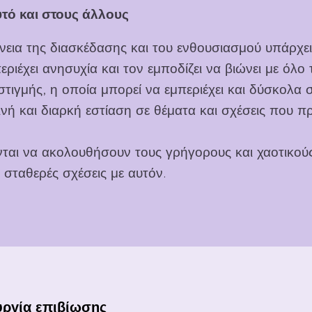
τό και στους άλλους
εια της διασκέδασης και του ενθουσιασμού υπάρχει
ιέχει ανησυχία και τον εμποδίζει να βιώνει με όλο τ
στιγμής, η οποία μπορεί να εμπεριέχει και δύσκολα 
νή και διαρκή εστίαση σε θέματα και σχέσεις που πρ
νται να ακολουθήσουν τους γρήγορους και χαοτικούς
ι σταθερές σχέσεις με αυτόν.
υργία επιβίωσης