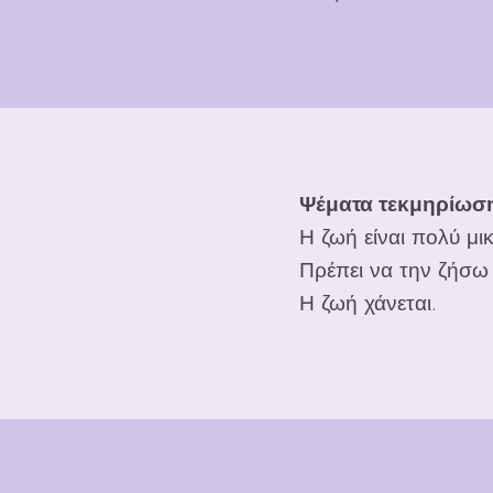
Ψέματα τεκμηρίωσ
Η ζωή είναι πολύ μι
Πρέπει να την ζήσω σ
Η ζωή χάνεται.