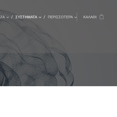
ΤΑ
ΣΥΣΤΗΜΑΤΑ
ΠΕΡΙΣΣΌΤΕΡΑ
ΚΑΛΆΘΙ