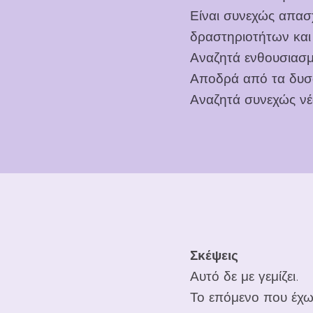
Είναι συνεχώς απασ
δραστηριοτήτων και
Αναζητά ενθουσιασμό
Αποδρά από τα δυσ
Αναζητά συνεχώς νέ
Σκέψεις
Αυτό δε με γεμίζει.
Το επόμενο που έχω