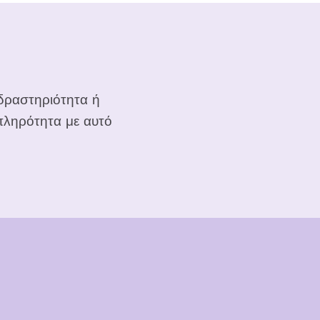
δραστηριότητα ή
 πληρότητα με αυτό