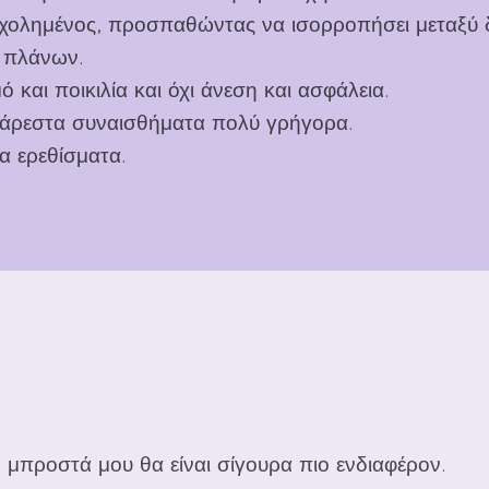
χολημένος, προσπαθώντας να ισορροπήσει μεταξύ 
 πλάνων.
 και ποικιλία και όχι άνεση και ασφάλεια.
άρεστα συναισθήματα πολύ γρήγορα.
α ερεθίσματα.
 μπροστά μου θα είναι σίγουρα πιο ενδιαφέρον.