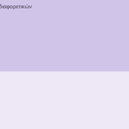
διαφορετικών