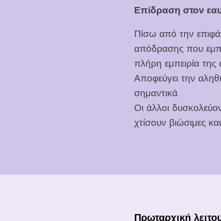
Επίδραση στον εαυ
Πίσω από την επιφάν
απόδρασης που εμπερ
πλήρη εμπειρία της 
Αποφεύγει την αληθι
σημαντικά.
Οι άλλοι δυσκολεύο
χτίσουν βιώσιμες κα
Πρωταρχική λειτο