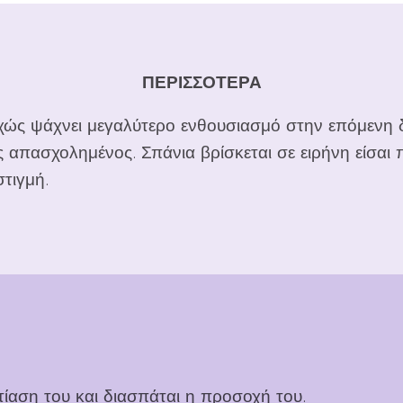
ΠΕΡΙΣΣΟΤΕΡΑ
ώς ψάχνει μεγαλύτερο ενθουσιασμό στην επόμενη 
ς απασχολημένος. Σπάνια βρίσκεται σε ειρήνη είσαι
στιγμή.
τίαση του και διασπάται η προσοχή του.