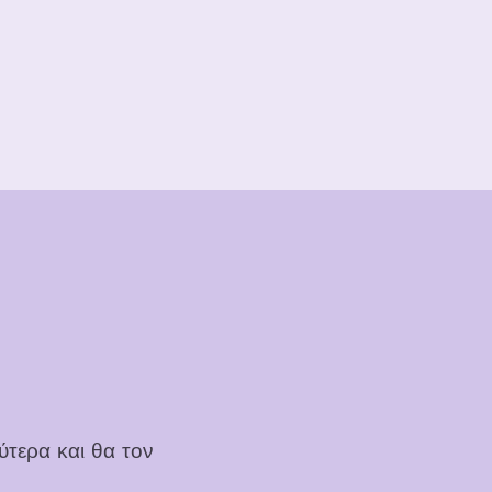
ύτερα και θα τον