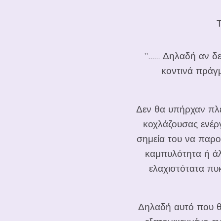
''...... Δηλαδή αν
κοντινά πράγμ
Δεν θα υπήρχαν πλέ
κοχλάζουσας ενέρ
σημεία του να παρο
καμπυλότητα ή άλ
ελαχιστότατα πυ
Δηλαδή αυτό που θέ