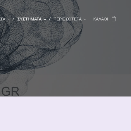
ΤΑ
ΣΥΣΤΗΜΑΤΑ
ΠΕΡΙΣΣΌΤΕΡΑ
ΚΑΛΆΘΙ