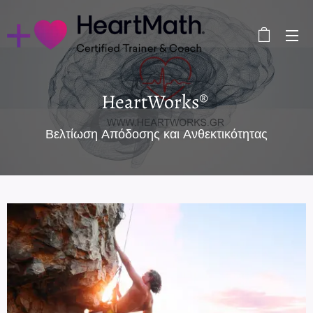
HeartWorks®
Βελτίωση Απόδοσης και Ανθεκτικότητας