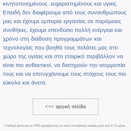
κινητοποιημένους, ευχαριστημένους και υγιείς.
Επειδή δεν διαφέρουμε από τους συνανθρώπους
μας και έχουμε εμπειρία εργασίας σε παρόμοιες
συνθήκες, έχουμε επενδύσει πολλή ενέργεια και
χρόνο στη διάδοση προγραμμάτων και
τεχνολογίας που βοηθά τους πελάτες μας στο
χώρο της υγείας και στο εταιρικό περιβάλλον να
είναι πιο ανθεκτικοί, να διατηρούν την ισορροπία
τους και να επιτυγχάνουμε τους στόχους τους πιο
εύκολα και άνετα.
<<< αρχική σελίδα
* Σταθερή βελτίωση σε 1400 εργαζόμενους σε πέντε πολυεθνκές εταιρίες μετά από 6-12 μήνες