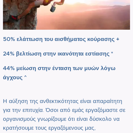
50% ελάττωση του αισθήματος κούρασης +
24% βελτίωση στην ικανότητα εστίασης *
44% μείωση στην ένταση των μυών λόγω
άγχους ^
Η αύξηση της ανθεκτικότητας είναι απαραίτητη
για την επιτυχία. Όσοι από εμάς εργαζόμαστε σε
οργανισμούς γνωρίζουμε ότι είναι δύσκολο να
κρατήσουμε τους εργαζόμενους μας,