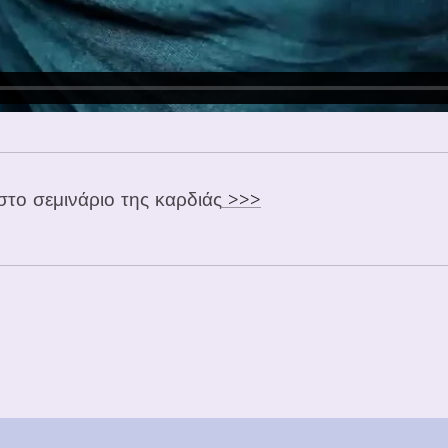
το σεμινάριο της καρδιάς
>>>