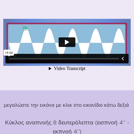
μεγαλώστε την εικόνα με κλικ στο εικονίδιο κάτω δεξιά
Κύκλος αναπνοής 8 δευτερόλεπτα (εισπνοή 4'' -
εκπνοή 4'')