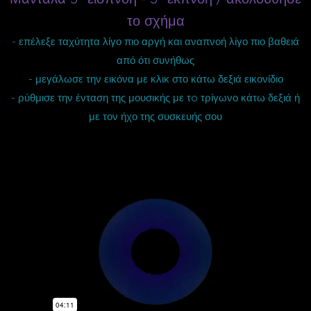
το σχήμα
- επέλεξε ταχύτητα λίγο πιο αργή και αναπνοή λίγο πιο βαθειά
από ότι συνήθως
- μεγάλωσε την εικόνα με κλικ στο κάτω δεξιά εικονίδιο
- ρύθμισε την ένταση της μουσικής με τo τρίγωνο κάτω δεξιά ή
με τον ήχο της συσκευής σου