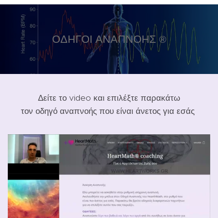
ΟΔΗΓΟΙ ΑΝΑΠΝΟΗΣ
®
Δείτε το video και επιλέξτε παρακάτω
τον οδηγό αναπνοής που είναι άνετος για εσάς