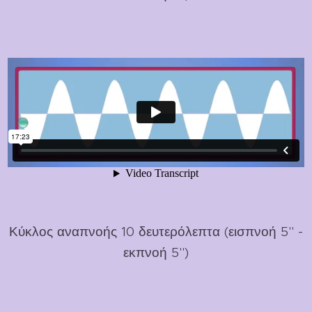
Κύκλος αναπνοής 10 δευτερόλεπτα (εισπνοή 5'' -
εκπνοή 5'')