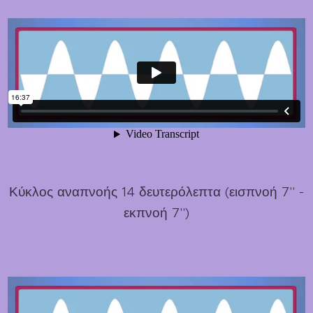
Κύκλος αναπνοής 14 δευτερόλεπτα (εισπνοή 7'' -
εκπνοή 7'')