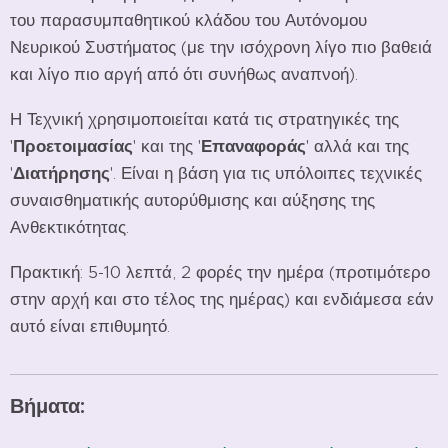
του παρασυμπαθητικού κλάδου του Αυτόνομου
Νευρικού Συστήματος (με την ισόχρονη λίγο πιο βαθειά
και λίγο πιο αργή από ότι συνήθως αναπνοή).
Η Τεχνική χρησιμοποιείται κατά τις στρατηγικές της
'
Προετοιμασίας
' και της '
Επαναφοράς
' αλλά και της
'
Διατήρησης
'. Είναι η βάση για τις υπόλοιπες τεχνικές
συναισθηματικής αυτορύθμισης και αύξησης της
Ανθεκτικότητας.
Πρακτική: 5-10 λεπτά, 2 φορές την ημέρα (προτιμότερο
στην αρχή και στο τέλος της ημέρας) και ενδιάμεσα εάν
αυτό είναι επιθυμητό.
Βήματα: