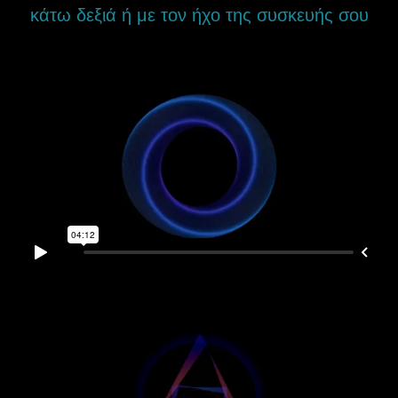
κάτω δεξιά ή με τον ήχο της συσκευής σου