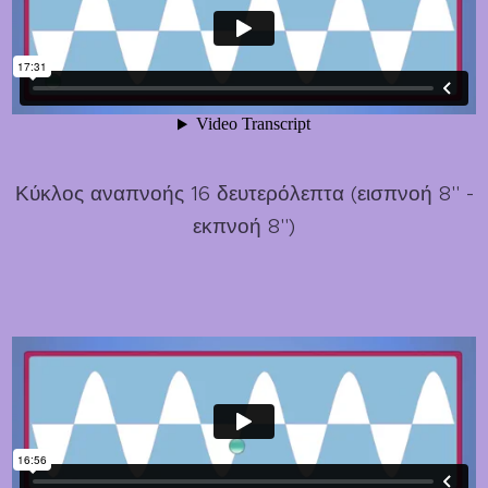
Κύκλος αναπνοής 16 δευτερόλεπτα (εισπνοή 8'' -
εκπνοή 8'')