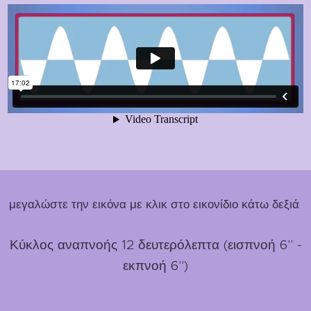
μεγαλώστε την εικόνα με κλικ στο εικονίδιο κάτω δεξιά
Κύκλος αναπνοής 12 δευτερόλεπτα (εισπνοή 6'' -
εκπνοή 6'')