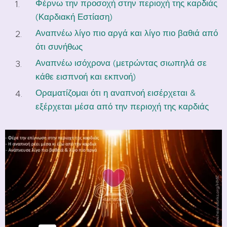
Φέρνω την προσοχή στην περιοχή της καρδιάς
(Καρδιακή Εστίαση)
Αναπνέω λίγο πιο αργά και λίγο πιο βαθιά από
ότι συνήθως
Αναπνέω ισόχρονα (μετρώντας σιωπηλά σε
κάθε εισπνοή και εκπνοή)
Οραματίζομαι ότι η αναπνοή εισέρχεται &
εξέρχεται μέσα από την περιοχή της καρδιάς