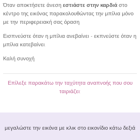
Όταν αποκτήσετε άνεση
εστιάστε στην καρδιά
στο
κέντρο της εικόνας παρακολουθώντας την μπίλια μόνο
με την περιφερειακή σας όραση.
Εισπνεύστε όταν η μπίλια ανεβαίνει - εκπνεύστε όταν η
μπίλια κατεβαίνει.
Καλή συνοχή
Επίλεξε παρακάτω την ταχύτητα αναπνοής που σου
ταιριάζει:
μεγαλώστε την εικόνα με κλικ στο εικονίδιο κάτω δεξιά