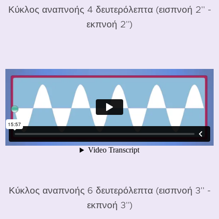
Κύκλος αναπνοής 4 δευτερόλεπτα (εισπνοή 2'' -
εκπνοή 2'')
Κύκλος αναπνοής 6 δευτερόλεπτα (εισπνοή 3'' -
εκπνοή 3'')